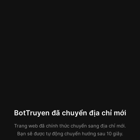
BotTruyen đã chuyển địa chỉ mới
Trang web đã chính thức chuyển sang địa chỉ mới.
Bạn sẽ được tự động chuyển hướng sau 10 giây.