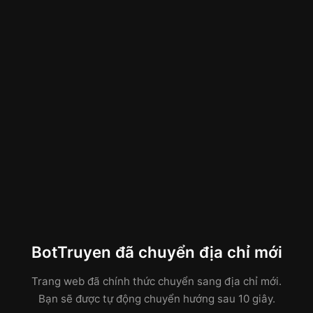
BotTruyen đã chuyển địa chỉ mới
Trang web đã chính thức chuyển sang địa chỉ mới.
Bạn sẽ được tự động chuyển hướng sau 10 giây.