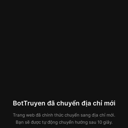
BotTruyen đã chuyển địa chỉ mới
Trang web đã chính thức chuyển sang địa chỉ mới.
Bạn sẽ được tự động chuyển hướng sau 10 giây.