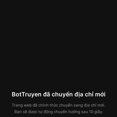
BotTruyen đã chuyển địa chỉ mới
Trang web đã chính thức chuyển sang địa chỉ mới.
Bạn sẽ được tự động chuyển hướng sau 10 giây.