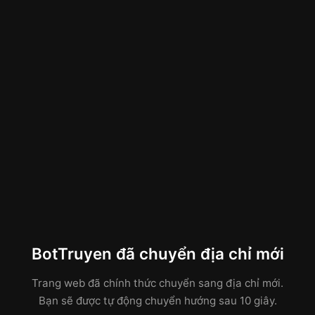
BotTruyen đã chuyển địa chỉ mới
Trang web đã chính thức chuyển sang địa chỉ mới.
Bạn sẽ được tự động chuyển hướng sau 10 giây.