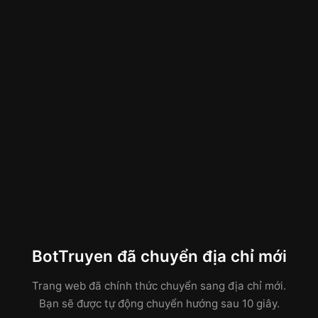
BotTruyen đã chuyển địa chỉ mới
Trang web đã chính thức chuyển sang địa chỉ mới.
Bạn sẽ được tự động chuyển hướng sau 10 giây.