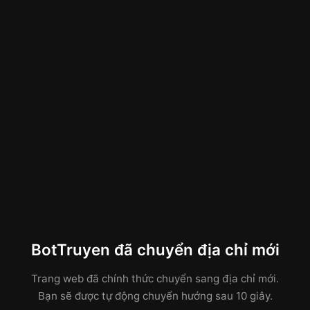
BotTruyen đã chuyển địa chỉ mới
Trang web đã chính thức chuyển sang địa chỉ mới.
Bạn sẽ được tự động chuyển hướng sau 10 giây.