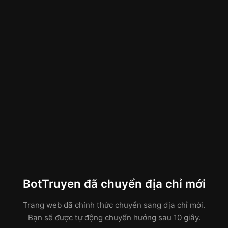
BotTruyen đã chuyển địa chỉ mới
Trang web đã chính thức chuyển sang địa chỉ mới.
Bạn sẽ được tự động chuyển hướng sau 10 giây.