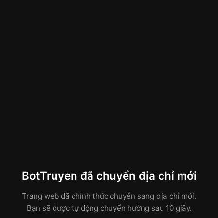
BotTruyen đã chuyển địa chỉ mới
Trang web đã chính thức chuyển sang địa chỉ mới.
Bạn sẽ được tự động chuyển hướng sau 10 giây.