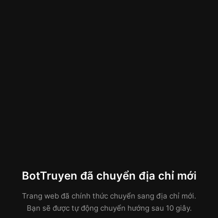
BotTruyen đã chuyển địa chỉ mới
Trang web đã chính thức chuyển sang địa chỉ mới.
Bạn sẽ được tự động chuyển hướng sau 10 giây.