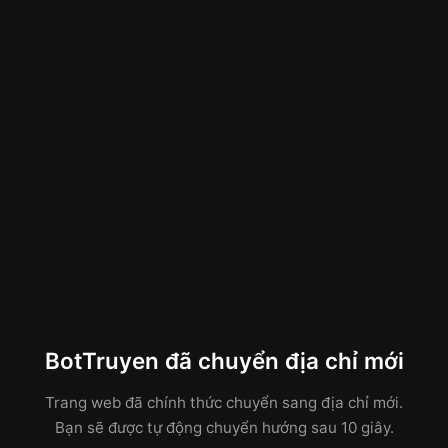
BotTruyen đã chuyển địa chỉ mới
Trang web đã chính thức chuyển sang địa chỉ mới.
Bạn sẽ được tự động chuyển hướng sau 10 giây.