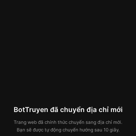
BotTruyen đã chuyển địa chỉ mới
Trang web đã chính thức chuyển sang địa chỉ mới.
Bạn sẽ được tự động chuyển hướng sau 10 giây.