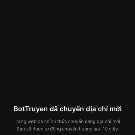
BotTruyen đã chuyển địa chỉ mới
Trang web đã chính thức chuyển sang địa chỉ mới.
Bạn sẽ được tự động chuyển hướng sau 10 giây.