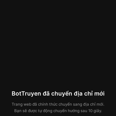
BotTruyen đã chuyển địa chỉ mới
Trang web đã chính thức chuyển sang địa chỉ mới.
Bạn sẽ được tự động chuyển hướng sau 10 giây.