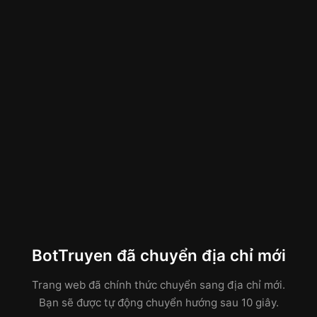
BotTruyen đã chuyển địa chỉ mới
Trang web đã chính thức chuyển sang địa chỉ mới.
Bạn sẽ được tự động chuyển hướng sau 10 giây.