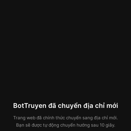
BotTruyen đã chuyển địa chỉ mới
Trang web đã chính thức chuyển sang địa chỉ mới.
Bạn sẽ được tự động chuyển hướng sau 10 giây.