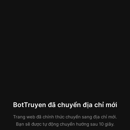
BotTruyen đã chuyển địa chỉ mới
Trang web đã chính thức chuyển sang địa chỉ mới.
Bạn sẽ được tự động chuyển hướng sau 10 giây.