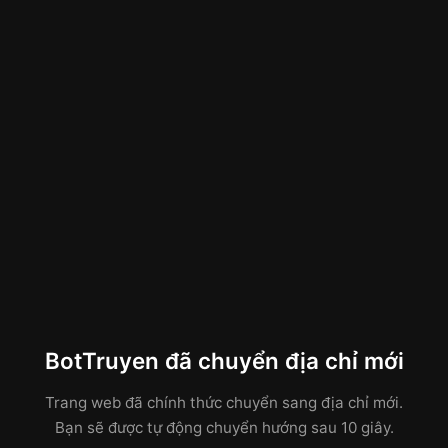
BotTruyen đã chuyển địa chỉ mới
Trang web đã chính thức chuyển sang địa chỉ mới.
Bạn sẽ được tự động chuyển hướng sau 10 giây.