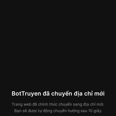
BotTruyen đã chuyển địa chỉ mới
Trang web đã chính thức chuyển sang địa chỉ mới.
Bạn sẽ được tự động chuyển hướng sau 10 giây.