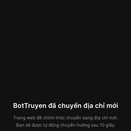
BotTruyen đã chuyển địa chỉ mới
Trang web đã chính thức chuyển sang địa chỉ mới.
Bạn sẽ được tự động chuyển hướng sau 10 giây.