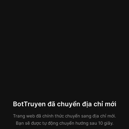
BotTruyen đã chuyển địa chỉ mới
Trang web đã chính thức chuyển sang địa chỉ mới.
Bạn sẽ được tự động chuyển hướng sau 10 giây.