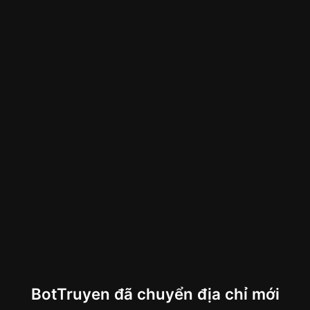
BotTruyen đã chuyển địa chỉ mới