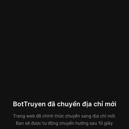
BotTruyen đã chuyển địa chỉ mới
Trang web đã chính thức chuyển sang địa chỉ mới.
Bạn sẽ được tự động chuyển hướng sau 10 giây.