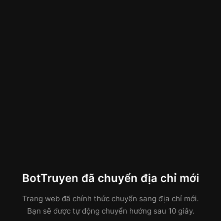
BotTruyen đã chuyển địa chỉ mới
Trang web đã chính thức chuyển sang địa chỉ mới.
Bạn sẽ được tự động chuyển hướng sau 10 giây.