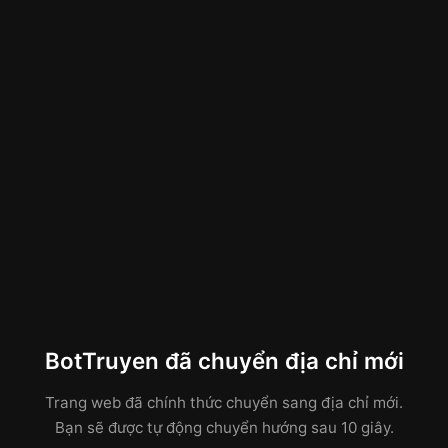
BotTruyen đã chuyển địa chỉ mới
Trang web đã chính thức chuyển sang địa chỉ mới.
Bạn sẽ được tự động chuyển hướng sau 10 giây.