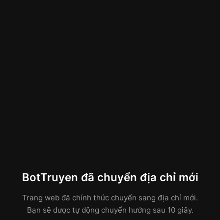
BotTruyen đã chuyển địa chỉ mới
Trang web đã chính thức chuyển sang địa chỉ mới.
Bạn sẽ được tự động chuyển hướng sau 10 giây.