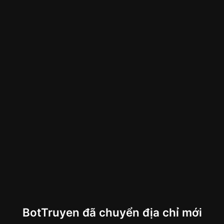
BotTruyen đã chuyển địa chỉ mới