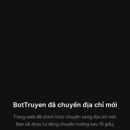
BotTruyen đã chuyển địa chỉ mới
Trang web đã chính thức chuyển sang địa chỉ mới.
Bạn sẽ được tự động chuyển hướng sau 10 giây.