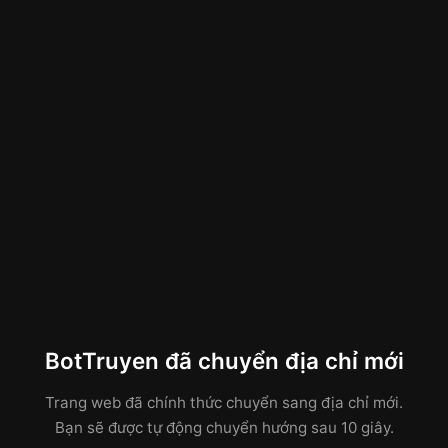
BotTruyen đã chuyển địa chỉ mới
Trang web đã chính thức chuyển sang địa chỉ mới.
Bạn sẽ được tự động chuyển hướng sau 10 giây.