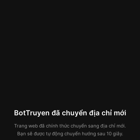
BotTruyen đã chuyển địa chỉ mới
Trang web đã chính thức chuyển sang địa chỉ mới.
Bạn sẽ được tự động chuyển hướng sau 10 giây.