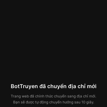
BotTruyen đã chuyển địa chỉ mới
Trang web đã chính thức chuyển sang địa chỉ mới.
Bạn sẽ được tự động chuyển hướng sau 10 giây.