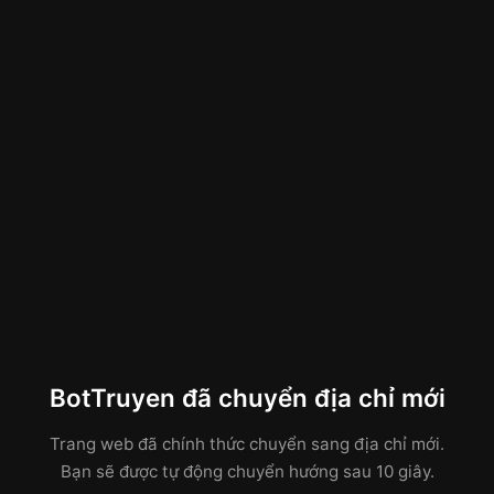
BotTruyen đã chuyển địa chỉ mới
Trang web đã chính thức chuyển sang địa chỉ mới.
Bạn sẽ được tự động chuyển hướng sau 10 giây.